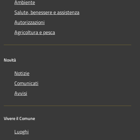
Ambiente
Salute, benessere e assistenza
Autorizzazioni
Agricoltura e pesca
Novità
Notizie
Comunicati
Avvisi
Vivere il Comune
Luoghi