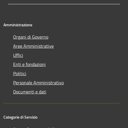
Amministrazione
Organi di Governo
Aree Amministrative
Uffici
Enti e fondazioni
Politici
Personale Amministrativo
Documenti e dati
Categorie di Servizio