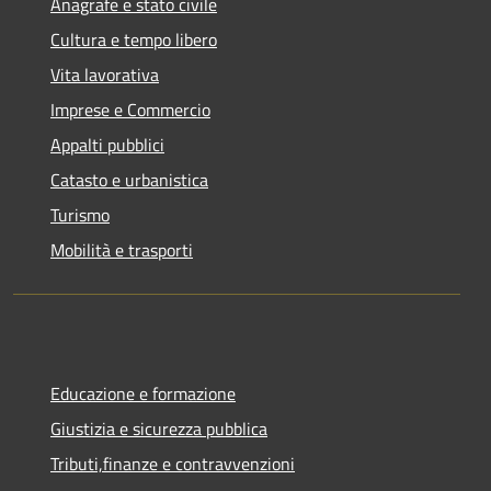
Anagrafe e stato civile
Cultura e tempo libero
Vita lavorativa
Imprese e Commercio
Appalti pubblici
Catasto e urbanistica
Turismo
Mobilità e trasporti
Educazione e formazione
Giustizia e sicurezza pubblica
Tributi,finanze e contravvenzioni