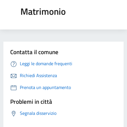
Matrimonio
Contatta il comune
Leggi le domande frequenti
Richiedi Assistenza
Prenota un appuntamento
Problemi in città
Segnala disservizio