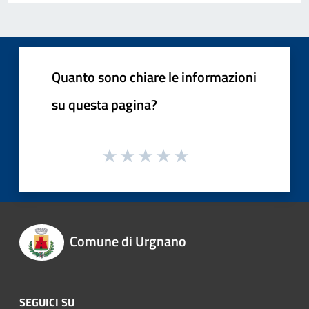
Quanto sono chiare le informazioni
su questa pagina?
Comune di Urgnano
SEGUICI SU